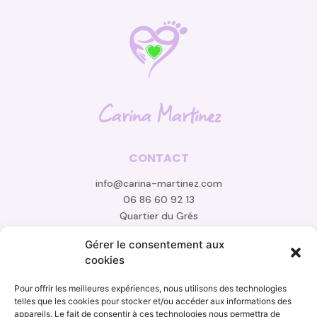
Carina Martinez
CONTACT
info@carina-martinez.com
06 86 60 92 13
Quartier du Grés
84 100 Orange
Gérer le consentement aux
cookies
Pour offrir les meilleures expériences, nous utilisons des technologies
telles que les cookies pour stocker et/ou accéder aux informations des
appareils. Le fait de consentir à ces technologies nous permettra de