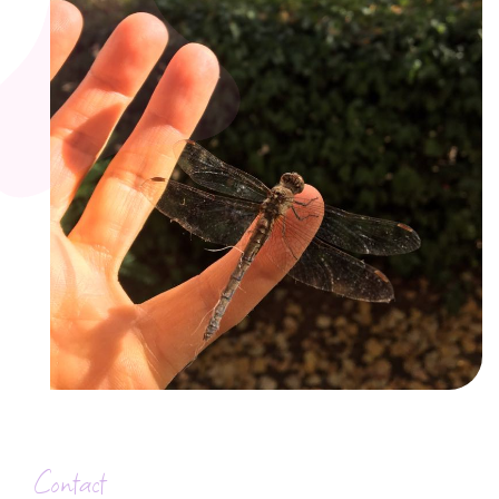
Contact