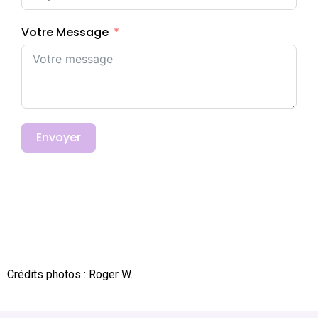
Votre Message
Envoyer
Crédits photos : Roger W.