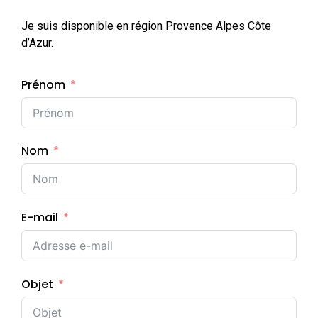
Je suis disponible en région Provence Alpes Côte
d’Azur.
Prénom
Nom
E-mail
Objet