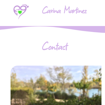
Carina Martinez
Contact