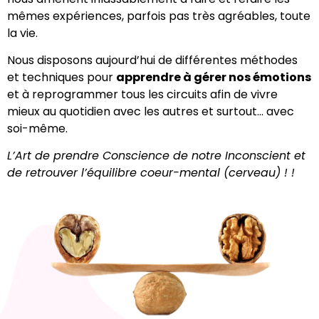
mêmes expériences, parfois pas très agréables, toute
la vie.
Nous disposons aujourd’hui de différentes méthodes
et techniques pour
apprendre à gérer nos émotions
et à reprogrammer tous les circuits afin de vivre
mieux au quotidien avec les autres et surtout… avec
soi-même.
L’Art de prendre Conscience de notre Inconscient et
de retrouver l’équilibre coeur-mental (cerveau) ! !