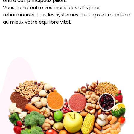
entre ces principaux piliers.
Vous aurez entre vos mains des clés pour
réharmoniser tous les systèmes du corps et maintenir
au mieux votre équilibre vital.