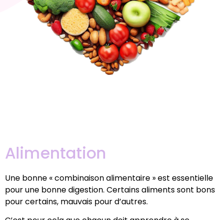
Alimentation
Une bonne « combinaison alimentaire » est essentielle
pour une bonne digestion. Certains aliments sont bons
pour certains, mauvais pour d’autres.