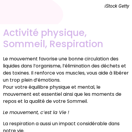
iStock Getty
Activité physique,
Sommeil, Respiration
Le mouvement favorise une bonne circulation des
liquides dans l’organisme, l’élimination des déchets et
des toxines. Il renforce vos muscles, vous aide à libérer
un trop plein d’émotions.
Pour votre équilibre physique et mental, le
mouvement est essentiel ainsi que les moments de
repos et la qualité de votre Sommeil.
Le mouvement, c’est la Vie !
La respiration a aussi un impact considérable dans
notre vie.