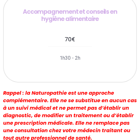
Accompagnement et conseils en
hygiène alimentaire
70
€
1h30 - 2h
Rappel : la Naturopathie est une approche
complémentaire. Elle ne se substitue en aucun cas
à un suivi médical et ne permet pas d’établir un
diagnostic, de modifier un traitement ou d’établir
une prescription médicale. Elle ne remplace pas
une consultation chez votre médecin traitant ou
tout autre professionnel de santé.