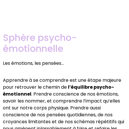
Sphère psycho-
émotionnelle
Les émotions, les pensées…
Apprendre à se comprendre est une étape majeure
pour retrouver le chemin de
l’équilibre psycho-
émotionnel
. Prendre conscience de nos émotions,
savoir les nommer, et comprendre l’impact qu’elles
ont sur notre corps physique. Prendre aussi
conscience de nos pensées quotidiennes, de nos
croyances limitantes et de nos schémas répétitifs qui
nous amènent inlassablement à faire et refaire les