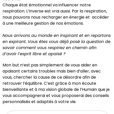
Chaque état émotionnel va influencer notre
respiration. L’inverse est vrai aussi. Par la respiration,
nous pouvons nous recharger en énergie et accéder
à une meilleure gestion de nos émotions.
Nous arrivons au monde en inspirant et en repartons
en expirant. Vous êtes vous déjà posé la question de
savoir comment vous respiriez en chemin afin
d’avoir l’esprit libre et apaisé ?
Mon but n’est pas simplement de vous aider en
apaisant certains troubles mais bien d’aller, avec
vous, chercher la cause de ce désordre afin de
retrouver l’équilibre. C’est grâce à mon écoute
bienveillante et à ma vision globale de l’Humain que je
vous accompagnerai et vous proposerai des conseils
personnalisés et adaptés à votre vie.