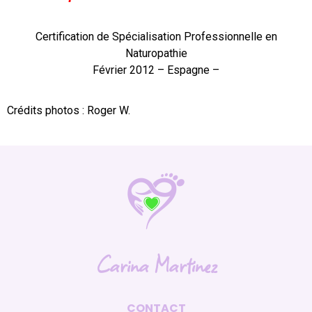
Certification de Spécialisation Professionnelle en
Naturopathie
Février 2012 – Espagne –
Crédits photos : Roger W.
Carina Martinez
CONTACT