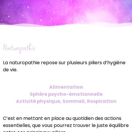
Naturopathie
La naturopathie repose sur plusieurs piliers d’hygiène
de vie.
Alimentation
Sphère psycho-émotionnelle
Activité physique, Sommeil, Respiration
C’est en mettant en place au quotidien des actions
essentielles, que vous pourrez trouver le juste équilibre