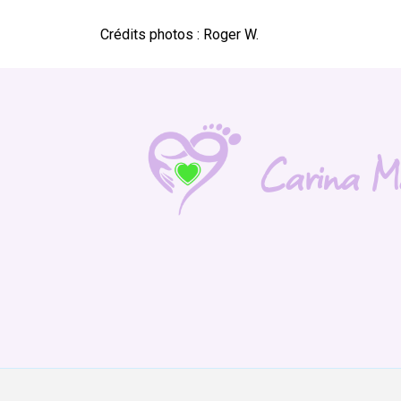
Crédits photos : Roger W.
Carina Ma