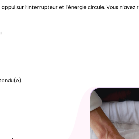
 appui sur l’interrupteur et l’énergie circule. Vous n’avez 
!
étendu(e).