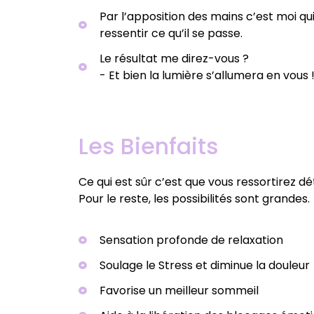
Par l’apposition des mains c’est moi qui
ressentir ce qu’il se passe.
Le résultat me direz-vous ?
- Et bien la lumière s’allumera en vous !
Les Bienfaits
Ce qui est sûr c’est que vous ressortirez d
Pour le reste, les possibilités sont grandes.
Sensation profonde de relaxation
Soulage le Stress et diminue la douleur
Favorise un meilleur sommeil