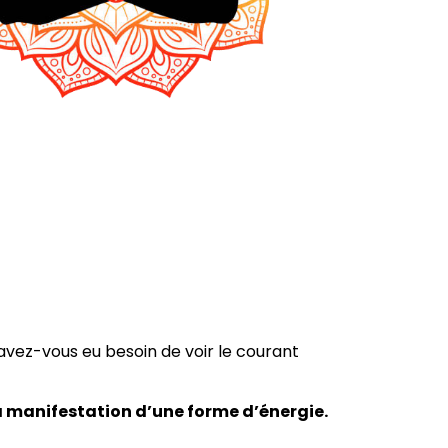
vez-vous eu besoin de voir le courant
la manifestation d’une forme d’énergie.