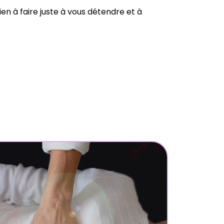
rien à faire juste à vous détendre et à