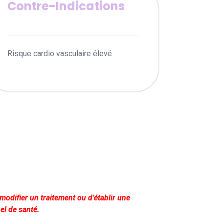
Contre-Indications
Risque cardio vasculaire élevé
modifier un traitement ou d’établir une
el de santé.