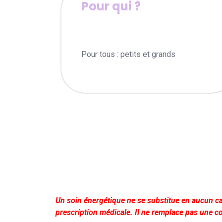
Pour qui ?
Pour tous : petits et grands
Un soin énergétique ne se substitue en aucun cas
prescription médicale. Il ne remplace pas une co