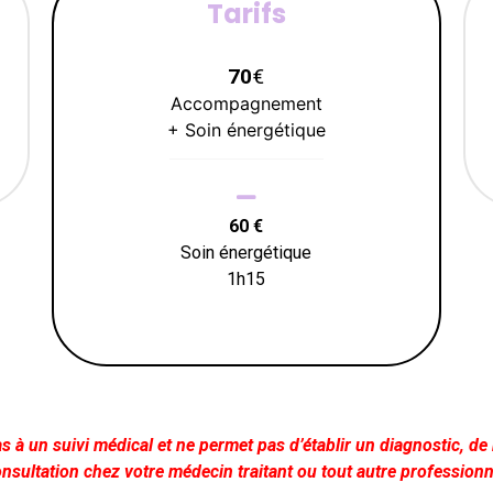
Tarifs
70
€
Accompagnement
+ Soin énergétique
60 €
Soin énergétique
1h15
 à un suivi médical et ne permet pas d’établir un diagnostic, de 
nsultation chez votre médecin traitant ou tout autre professionn